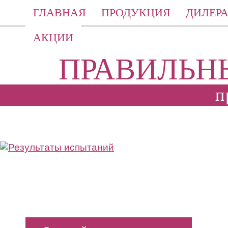
ГЛАВНАЯ
ПРОДУКЦИЯ
ДИЛЕР
АКЦИИ
ПРАВИЛЬН
п